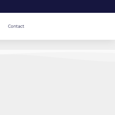
Contact