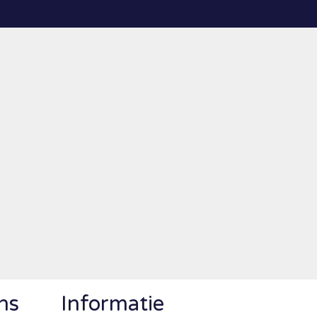
ns
Informatie