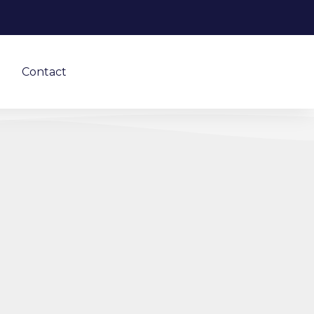
Contact