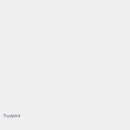
Trustpilot