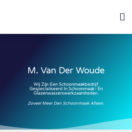
M. Van Der Woude
Wij Zijn Een Schoonmaakbedrijf
Gespecialiseerd In Schoonmaak- En
Glazenwasserswerkzaamheden.
Zoveel Meer Dan Schoonmaak Alleen.