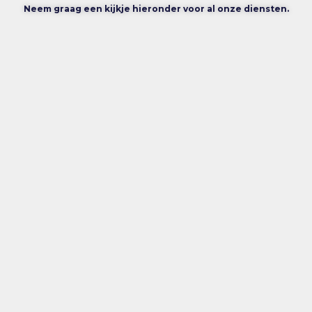
Neem graag een kijkje hieronder voor al onze diensten.