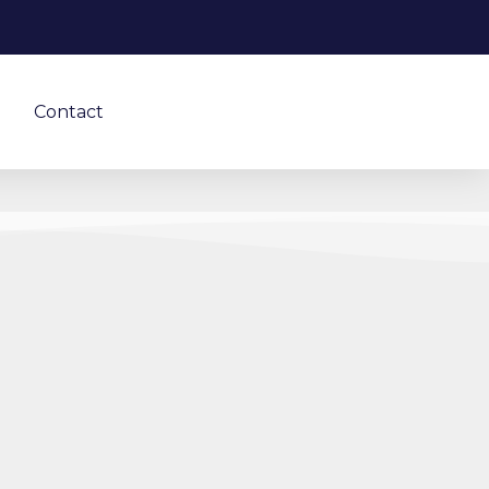
Contact