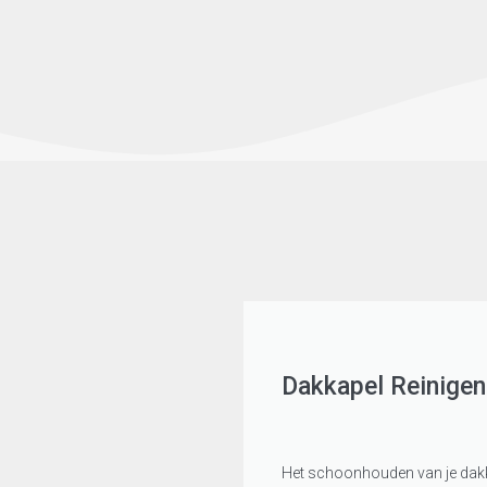
Dakkapel Reinigen
Het schoonhouden van je dakk