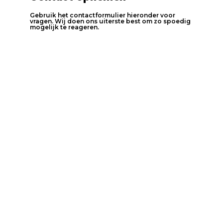
Gebruik het contactformulier hieronder voor
vragen. Wij doen ons uiterste best om zo spoedig
mogelijk te reageren.