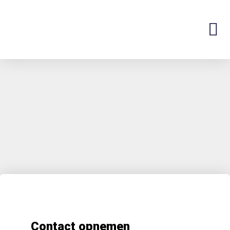
Contact opnemen